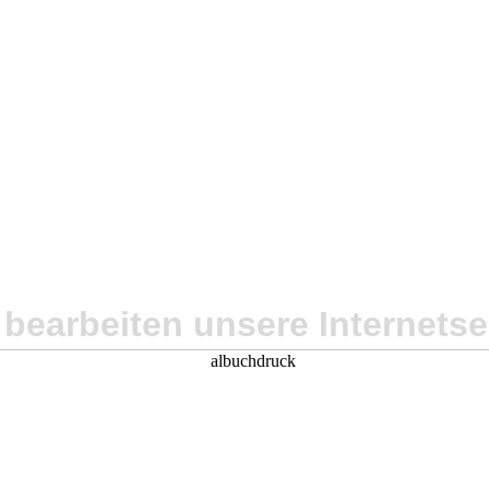
 bearbeiten unsere Internetse