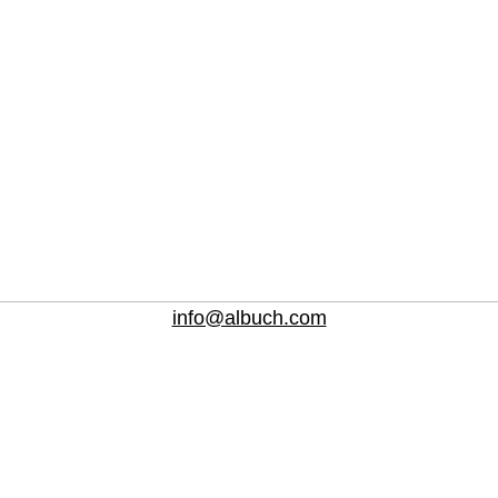
info@albuch.com